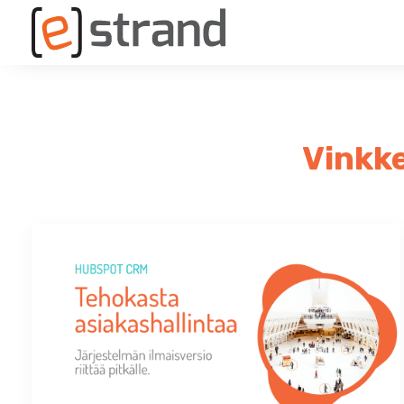
Vinkke