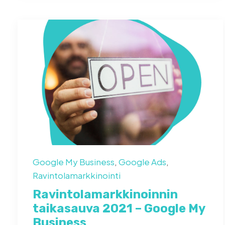
Google My Business
,
Google Ads
,
Ravintolamarkkinointi
Ravintolamarkkinoinnin
taikasauva 2021 – Google My
Business