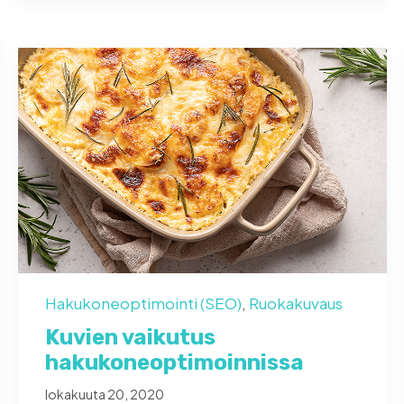
Hakukoneoptimointi (SEO)
,
Ruokakuvaus
Kuvien vaikutus
hakukoneoptimoinnissa
lokakuuta 20, 2020