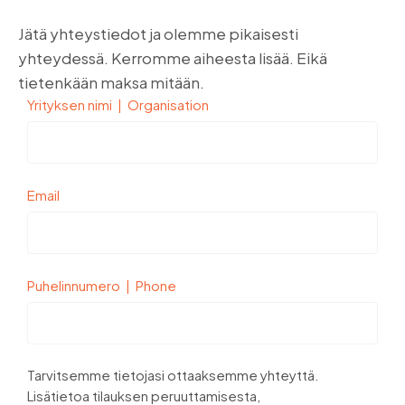
Jätä yhteystiedot ja olemme pikaisesti
yhteydessä. Kerromme aiheesta lisää. Eikä
tietenkään maksa mitään.
Yrityksen nimi | Organisation
Email
Puhelinnumero | Phone
Tarvitsemme tietojasi ottaaksemme yhteyttä.
Lisätietoa tilauksen peruuttamisesta,