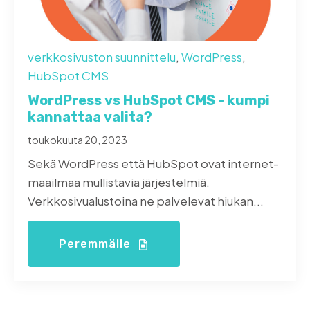
verkkosivuston suunnittelu
,
WordPress
,
HubSpot CMS
WordPress vs HubSpot CMS - kumpi
kannattaa valita?
toukokuuta 20, 2023
Sekä WordPress että HubSpot ovat internet-
maailmaa mullistavia järjestelmiä.
Verkkosivualustoina ne palvelevat hiukan...
Peremmälle